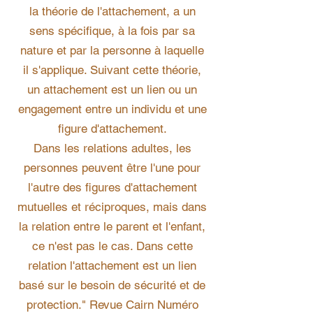
la théorie de l'attachement, a un
sens spécifique, à la fois par sa
nature et par la personne à laquelle
il s'applique. Suivant cette théorie,
un attachement est un lien ou un
engagement entre un individu et une
figure d'attachement.
Dans les relations adultes, les
personnes peuvent être l'une pour
l'autre des figures d'attachement
mutuelles et réciproques, mais dans
la relation entre le parent et l'enfant,
ce n'est pas le cas. Dans cette
relation l'attachement est un lien
basé sur le besoin de sécurité et de
protection." Revue Cairn Numéro