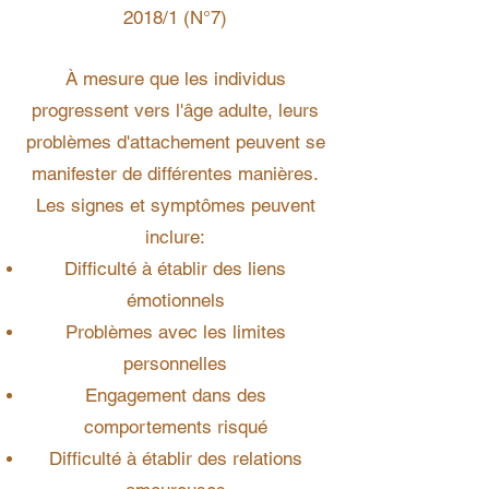
2018/1 (N°7)
À mesure que les individus
progressent vers l'âge adulte, leurs
problèmes d'attachement peuvent se
manifester de différentes manières.
Les signes et symptômes peuvent
inclure:
Difficulté à établir des liens
émotionnels
Problèmes avec les limites
personnelles
Engagement dans des
comportements risqué
Difficulté à établir des relations