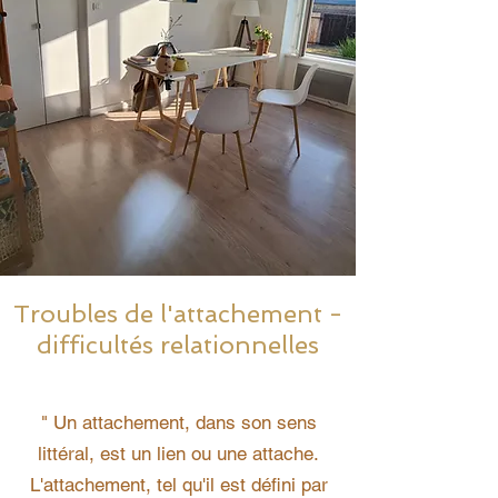
Troubles de l'attachement -
difficultés relationnelles
" Un attachement, dans son sens
littéral, est un lien ou une attache.
L'attachement, tel qu'il est défini par