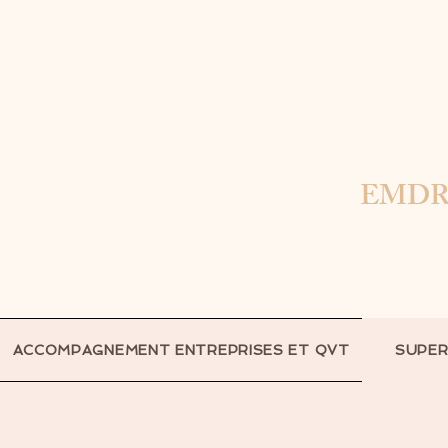
EMDR - 
ACCOMPAGNEMENT ENTREPRISES ET QVT
SUPER