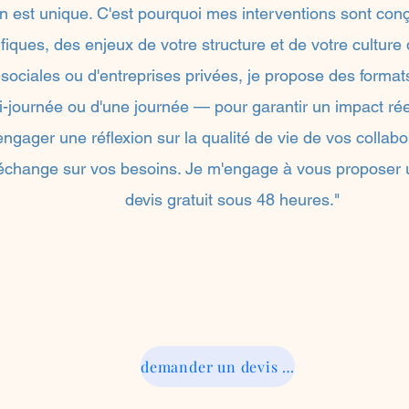
n est unique. C'est pourquoi mes interventions sont con
iques, des enjeux de votre structure et de votre culture d
sociales ou d'entreprises privées, je propose des formats
-journée ou d'une journée — pour garantir un impact rée
ngager une réflexion sur la qualité de vie de vos collabo
 échange sur vos besoins. Je m'engage à vous proposer
devis gratuit sous 48 heures."
demander un devis gratuit