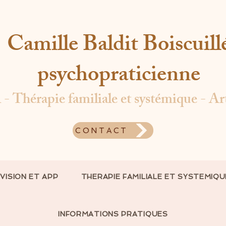
Camille Baldit Boiscuill
psychopraticienne
Thérapie familiale et systémique - Ar
CONTACT
VISION ET APP
THERAPIE FAMILIALE ET SYSTEMIQU
INFORMATIONS PRATIQUES